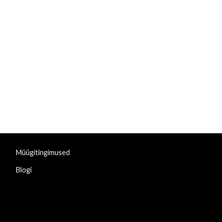
Müügitingimused
Blogi