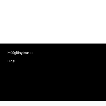
Müügitingimused
Blogi