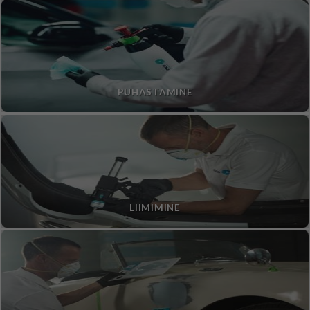
PUHASTAMINE
LIIMIMINE