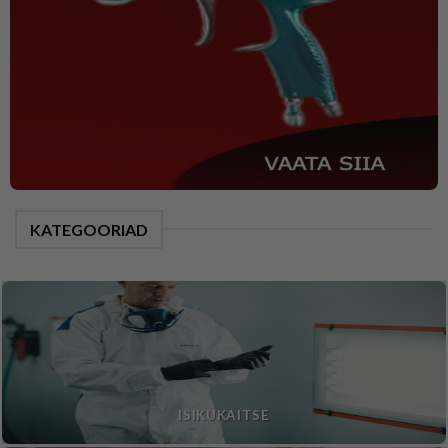
KATEGOORIAD
ISIKUKAITSE