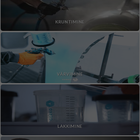
KRUNTIMINE
VÄRVIMINE
LAKKIMINE