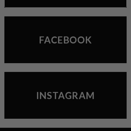
FACEBOOK
INSTAGRAM