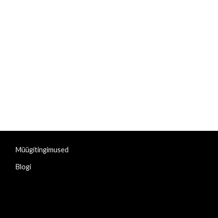
Müügitingimused
Blogi