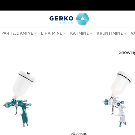
PAHTELDAMINE
LIHVIMINE
KATMINE
KRUNTIMINE
V
Showing
VÄRVIMINE